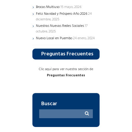
Brocas Multiuso
15 mayo, 2026
Feliz Navidad y Próspero Año 2026
24
diciembre, 2025
Nuestras Nuevas Redes Sociales
17
octubre, 2025
Nuevo Local en Puembo
24 enero, 2024
Preguntas Frecuentes
Clic aquí para ver nuestra sección de
Preguntas Frecuentes
Buscar