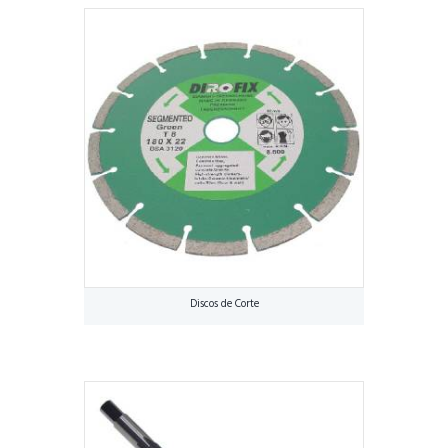
Discos de Corte