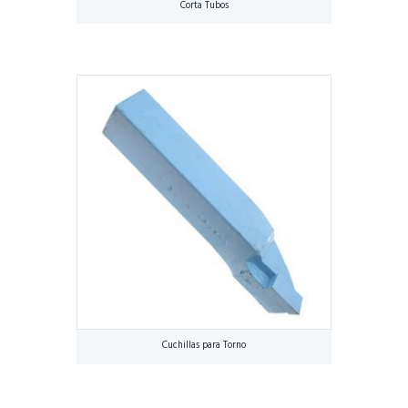
Corta Tubos
Cuchillas para Torno