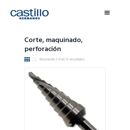
Corte, maquinado,
perforación
Mostrando 1–9 de 12 resultados