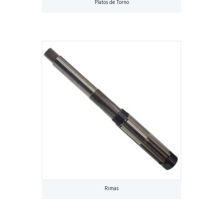
Platos de Torno
Rimas