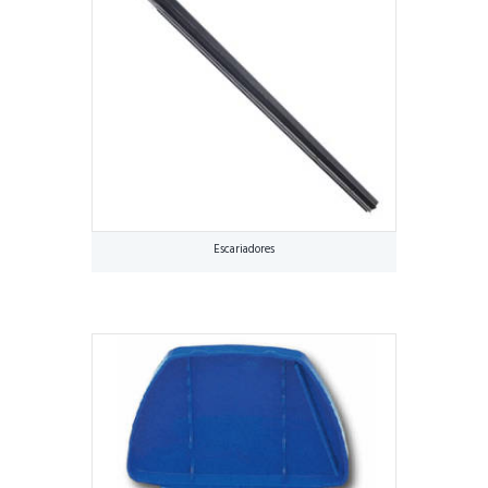
Escariadores