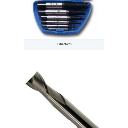
Extractores