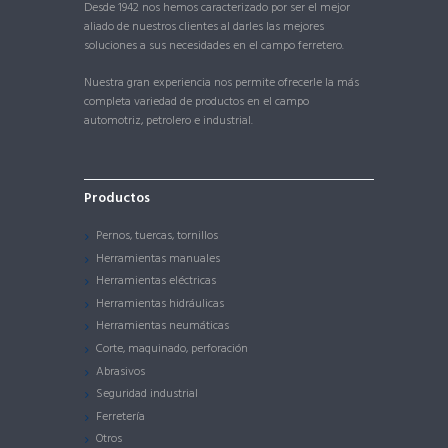
Desde 1942 nos hemos caracterizado por ser el mejor
aliado de nuestros clientes al darles las mejores
soluciones a sus necesidades en el campo ferretero.
Nuestra gran experiencia nos permite ofrecerle la más
completa variedad de productos en el campo
automotriz, petrolero e industrial.
Productos
Pernos, tuercas, tornillos
Herramientas manuales
Herramientas eléctricas
Herramientas hidráulicas
Herramientas neumáticas
Corte, maquinado, perforación
Abrasivos
Seguridad industrial
Ferretería
Otros