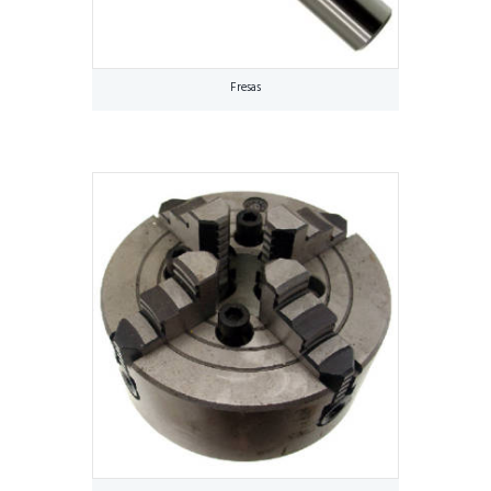
Fresas