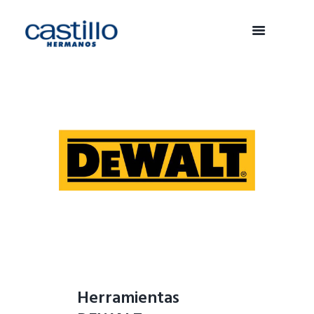
Herramientas