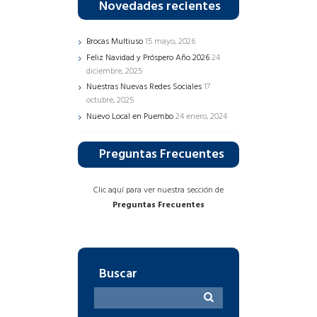
Novedades recientes
Brocas Multiuso
15 mayo, 2026
Feliz Navidad y Próspero Año 2026
24
diciembre, 2025
Nuestras Nuevas Redes Sociales
17
octubre, 2025
Nuevo Local en Puembo
24 enero, 2024
Preguntas Frecuentes
Clic aquí para ver nuestra sección de
Preguntas Frecuentes
Buscar