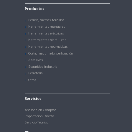
Productos
Pernos, tuercas, tornillos
Herramientas manuales
Herramientas eléctricas
Herramientas hidráulicas
Herramientas neumáticas
Corte, maquinado, perforación
Abrasivos
Seguridad industrial
Ferretería
Otros
Servicios
Asesoría en Compras
Importación Directa
Servicio Técnico