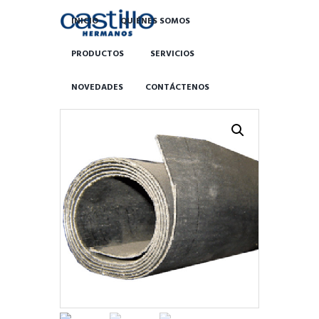
INICIO
QUIÉNES SOMOS
PRODUCTOS
SERVICIOS
NOVEDADES
CONTÁCTENOS