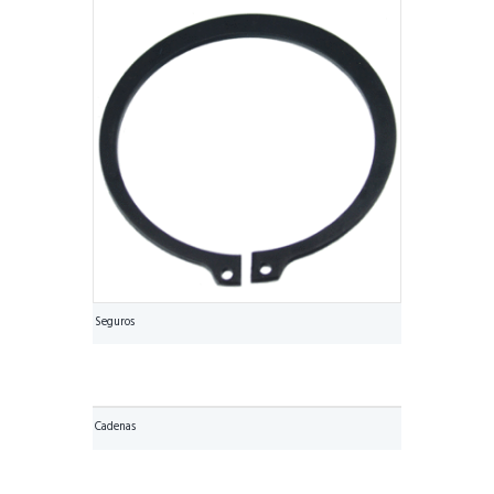
Seguros
Cadenas