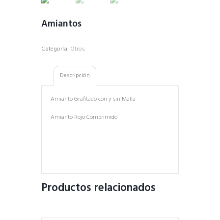
Amiantos
Categoría:
Otros
Descripción
Amianto Grafitado con y sin Malla
Amianto Rojo Comprimido
Productos relacionados