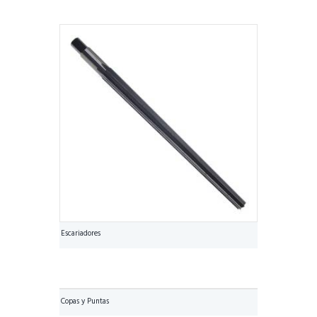
Escariadores
Copas y Puntas