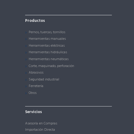
Productos
Pernos, tuercas, tornillos
Herramientas manuales
Herramientas eléctricas
Herramientas hidráulicas
Herramientas neumáticas
Corte, maquinado, perforación
Abrasivos
Seguridad industrial
Ferretería
Otros
Servicios
Asesoría en Compras
Importación Directa