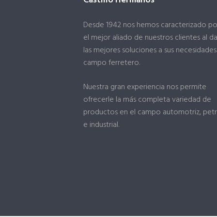
Castillo Hermanos
Desde 1942 nos hemos caracterizado po
el mejor aliado de nuestros clientes al da
las mejores soluciones a sus necesidades
campo ferretero.
Nuestra gran experiencia nos permite
ofrecerle la más completa variedad de
productos en el campo automotriz, pet
e industrial.