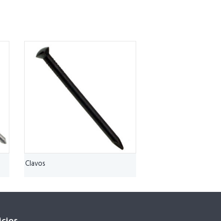
Clavos