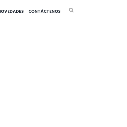
NOVEDADES
CONTÁCTENOS