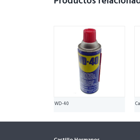
Productos relaciona
WD-40
Ca