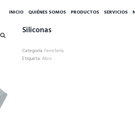
INICIO
QUIÉNES SOMOS
PRODUCTOS
SERVICIOS
Siliconas
Categoría:
Ferretería
Etiqueta:
Abro