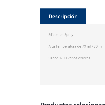
Descripción
Silicon en Spray
Alta Temperatura de 70 ml / 30 ml
Silicon 1200 varios colores