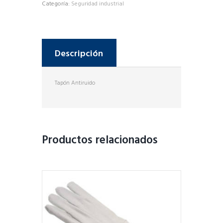
Categoría:
Seguridad industrial
Descripción
Tapón Antiruido
Productos relacionados