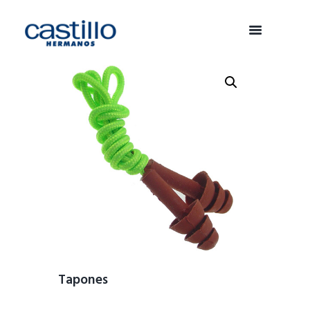
Tapones