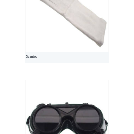
Guantes